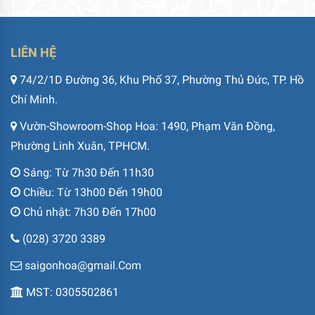
LIÊN HỆ
74/2/1D Đường 36, Khu Phố 37, Phường Thủ Đức, TP. Hồ
Chí Minh.
Vườn-Showroom-Shop Hoa: 1490, Phạm Văn Đồng,
Phường Linh Xuân, TPHCM.
Sáng: Từ 7h30 Đến 11h30
Chiều: Từ 13h00 Đến 19h00
Chủ nhật: 7h30 Đến 17h00
(028) 3720 3389
saigonhoa@gmail.Com
MST: 0305502861