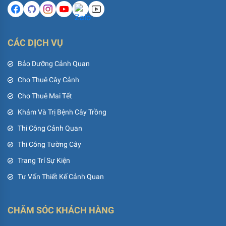
CÁC DỊCH VỤ
Bảo Dưỡng Cảnh Quan
Cho Thuê Cây Cảnh
Cho Thuê Mai Tết
Khám Và Trị Bệnh Cây Trồng
Thi Công Cảnh Quan
Thi Công Tường Cây
Trang Trí Sự Kiện
Tư Vấn Thiết Kế Cảnh Quan
CHĂM SÓC KHÁCH HÀNG