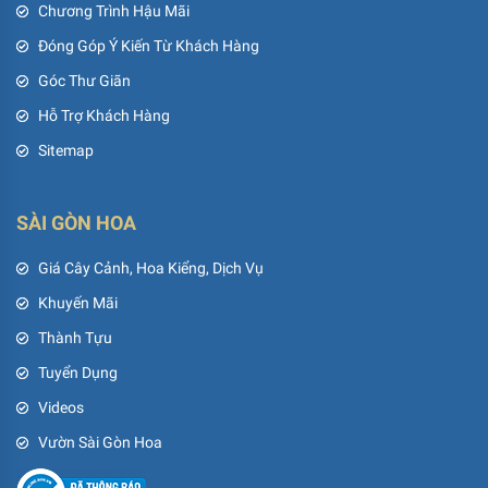
Chương Trình Hậu Mãi
Đóng Góp Ý Kiến Từ Khách Hàng
Góc Thư Giãn
Hỗ Trợ Khách Hàng
Sitemap
SÀI GÒN HOA
Giá Cây Cảnh, Hoa Kiểng, Dịch Vụ
Khuyến Mãi
Thành Tựu
Tuyển Dụng
Videos
Vườn Sài Gòn Hoa