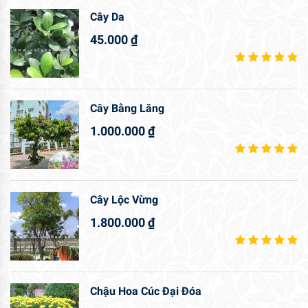
Cây Da
45.000
₫
Cây Bằng Lăng
1.000.000
₫
Cây Lộc Vừng
1.800.000
₫
Chậu Hoa Cúc Đại Đóa