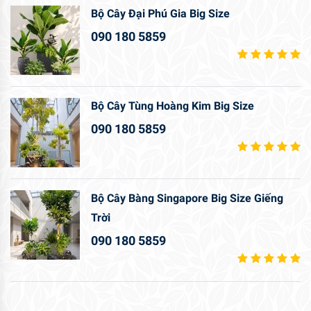
Bộ Cây Đại Phú Gia Big Size
090 180 5859
Bộ Cây Tùng Hoàng Kim Big Size
090 180 5859
Bộ Cây Bàng Singapore Big Size Giếng
Trời
090 180 5859