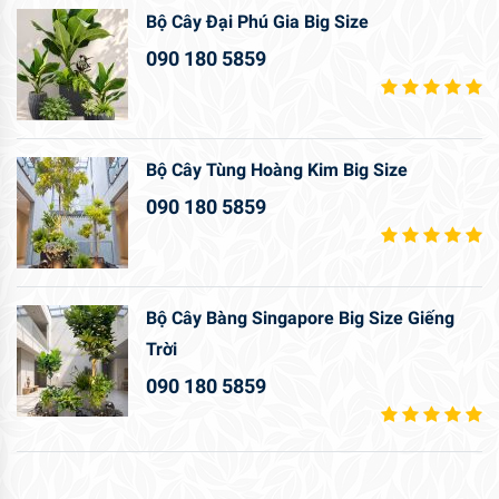
Bộ Cây Đại Phú Gia Big Size
090 180 5859
Bộ Cây Tùng Hoàng Kim Big Size
090 180 5859
Bộ Cây Bàng Singapore Big Size Giếng
Trời
090 180 5859