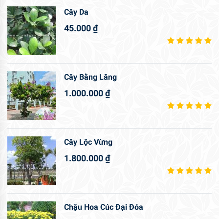
Cây Da
45.000
₫
Cây Bằng Lăng
1.000.000
₫
Cây Lộc Vừng
1.800.000
₫
Chậu Hoa Cúc Đại Đóa