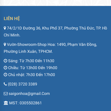
LIÊN HỆ
74/2/1D Đường 36, Khu Phố 37, Phường Thủ Đức, TP. Hồ
Chí Minh.
Vườn-Showroom-Shop Hoa: 1490, Phạm Văn Đồng,
Phường Linh Xuân, TPHCM.
Sáng: Từ 7h30 Đến 11h30
Chiều: Từ 13h00 Đến 19h00
Chủ nhật: 7h30 Đến 17h00
(028) 3720 3389
saigonhoa@gmail.Com
MST: 0305502861