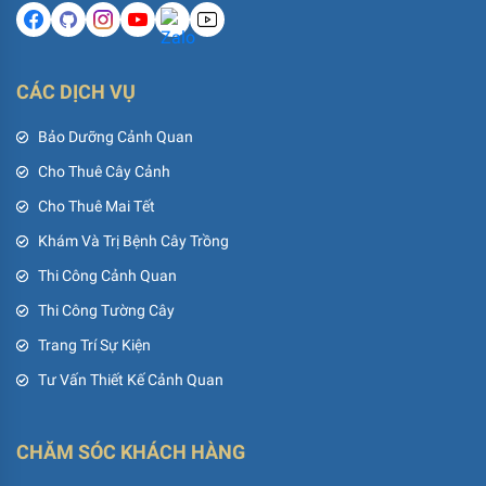
CÁC DỊCH VỤ
Bảo Dưỡng Cảnh Quan
Cho Thuê Cây Cảnh
Cho Thuê Mai Tết
Khám Và Trị Bệnh Cây Trồng
Thi Công Cảnh Quan
Thi Công Tường Cây
Trang Trí Sự Kiện
Tư Vấn Thiết Kế Cảnh Quan
CHĂM SÓC KHÁCH HÀNG