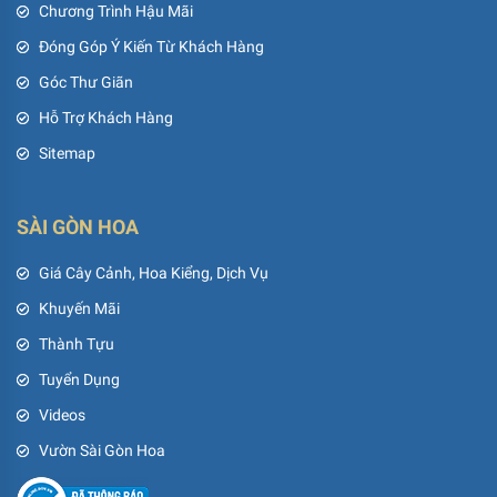
Chương Trình Hậu Mãi
Đóng Góp Ý Kiến Từ Khách Hàng
Góc Thư Giãn
Hỗ Trợ Khách Hàng
Sitemap
SÀI GÒN HOA
Giá Cây Cảnh, Hoa Kiểng, Dịch Vụ
Khuyến Mãi
Thành Tựu
Tuyển Dụng
Videos
Vườn Sài Gòn Hoa