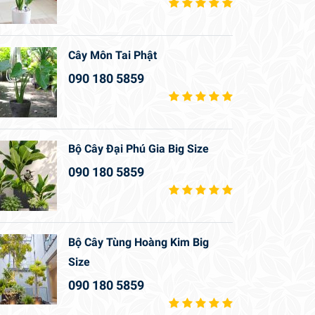
Cây Môn Tai Phật
090 180 5859
Bộ Cây Đại Phú Gia Big Size
090 180 5859
Bộ Cây Tùng Hoàng Kim Big
Size
090 180 5859