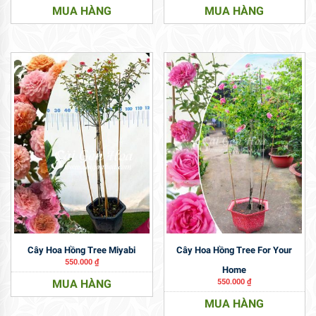
MUA HÀNG
MUA HÀNG
Cây Hoa Hồng Tree Miyabi
Cây Hoa Hồng Tree For Your
550.000
₫
Home
MUA HÀNG
550.000
₫
MUA HÀNG