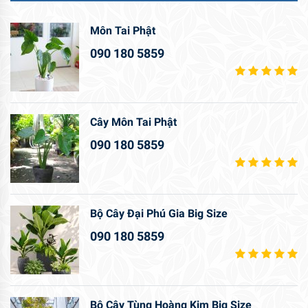
Môn Tai Phật
090 180 5859
Cây Môn Tai Phật
090 180 5859
Bộ Cây Đại Phú Gia Big Size
090 180 5859
Bộ Cây Tùng Hoàng Kim Big Size