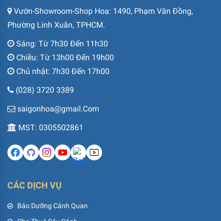
Vườn-Showroom-Shop Hoa: 1490, Phạm Văn Đồng,
Phường Linh Xuân, TPHCM.
Sáng: Từ 7h30 Đến 11h30
Chiều: Từ 13h00 Đến 19h00
Chủ nhật: 7h30 Đến 17h00
(028) 3720 3389
saigonhoa@gmail.Com
MST: 0305502861
CÁC DỊCH VỤ
Bảo Dưỡng Cảnh Quan