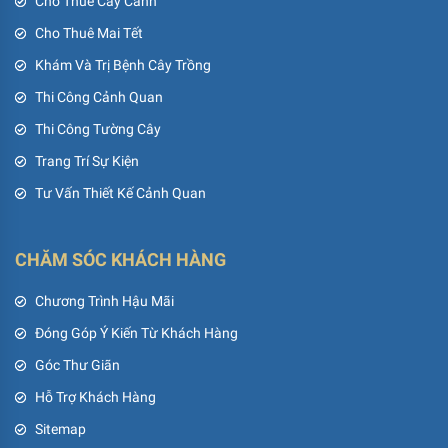
Cho Thuê Cây Cảnh
Cho Thuê Mai Tết
Khám Và Trị Bệnh Cây Trồng
Thi Công Cảnh Quan
Thi Công Tường Cây
Trang Trí Sự Kiện
Tư Vấn Thiết Kế Cảnh Quan
CHĂM SÓC KHÁCH HÀNG
Chương Trình Hậu Mãi
Đóng Góp Ý Kiến Từ Khách Hàng
Góc Thư Giãn
Hỗ Trợ Khách Hàng
Sitemap