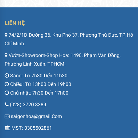
LIÊN HỆ
74/2/1D Đường 36, Khu Phố 37, Phường Thủ Đức, TP. Hồ
Chí Minh.
Vườn-Showroom-Shop Hoa: 1490, Phạm Văn Đồng,
Phường Linh Xuân, TPHCM.
Sáng: Từ 7h30 Đến 11h30
Chiều: Từ 13h00 Đến 19h00
Chủ nhật: 7h30 Đến 17h00
(028) 3720 3389
saigonhoa@gmail.Com
MST: 0305502861