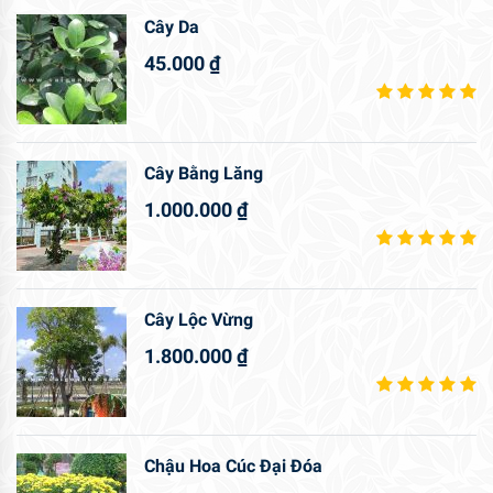
Cây Da
45.000
₫
Cây Bằng Lăng
1.000.000
₫
Cây Lộc Vừng
1.800.000
₫
Chậu Hoa Cúc Đại Đóa