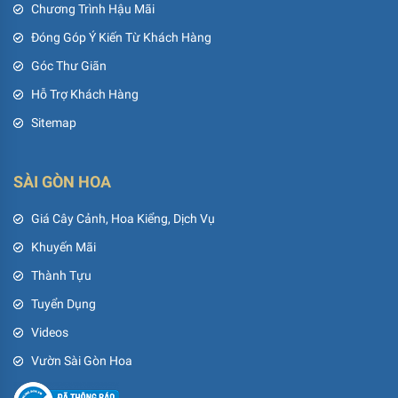
Chương Trình Hậu Mãi
Đóng Góp Ý Kiến Từ Khách Hàng
Góc Thư Giãn
Hỗ Trợ Khách Hàng
Sitemap
SÀI GÒN HOA
Giá Cây Cảnh, Hoa Kiểng, Dịch Vụ
Khuyến Mãi
Thành Tựu
Tuyển Dụng
Videos
Vườn Sài Gòn Hoa