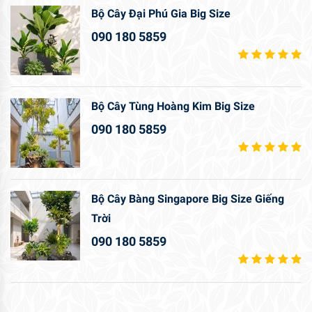
Bộ Cây Đại Phú Gia Big Size
090 180 5859
Bộ Cây Tùng Hoàng Kim Big Size
090 180 5859
Bộ Cây Bàng Singapore Big Size Giếng
Trời
090 180 5859