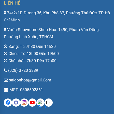
LIÊN HỆ
74/2/1D Đường 36, Khu Phố 37, Phường Thủ Đức, TP. Hồ
Chí Minh.
Vườn-Showroom-Shop Hoa: 1490, Phạm Văn Đồng,
Phường Linh Xuân, TPHCM.
Sáng: Từ 7h30 Đến 11h30
Chiều: Từ 13h00 Đến 19h00
Chủ nhật: 7h30 Đến 17h00
(028) 3720 3389
saigonhoa@gmail.Com
MST: 0305502861