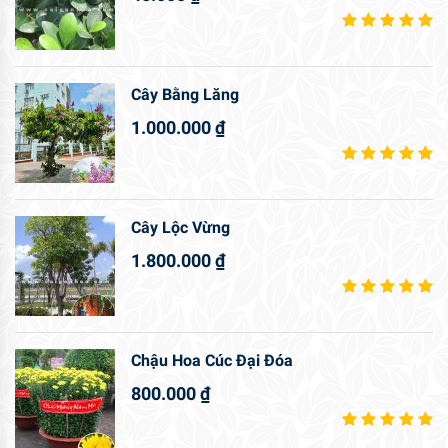
Cây Bằng Lăng
1.000.000
₫
Cây Lộc Vừng
1.800.000
₫
Chậu Hoa Cúc Đại Đóa
800.000
₫