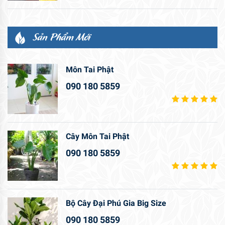
Sản Phẩm Mới
Môn Tai Phật
090 180 5859
Cây Môn Tai Phật
090 180 5859
Bộ Cây Đại Phú Gia Big Size
090 180 5859