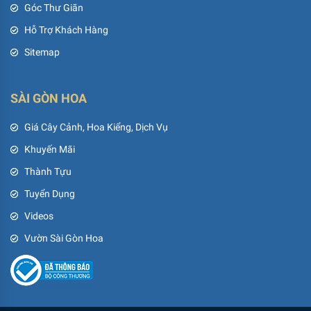
Góc Thư Giãn
Hỗ Trợ Khách Hàng
Sitemap
SÀI GÒN HOA
Giá Cây Cảnh, Hoa Kiểng, Dịch Vụ
Khuyến Mãi
Thành Tựu
Tuyển Dụng
Videos
Vườn Sài Gòn Hoa