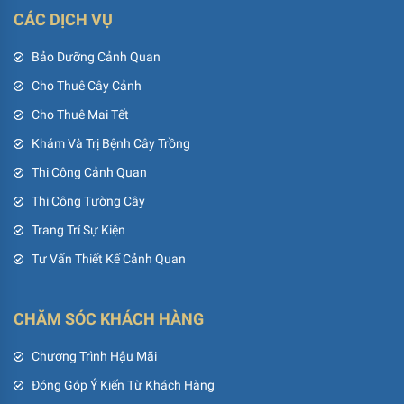
CÁC DỊCH VỤ
Bảo Dưỡng Cảnh Quan
Cho Thuê Cây Cảnh
Cho Thuê Mai Tết
Khám Và Trị Bệnh Cây Trồng
Thi Công Cảnh Quan
Thi Công Tường Cây
Trang Trí Sự Kiện
Tư Vấn Thiết Kế Cảnh Quan
CHĂM SÓC KHÁCH HÀNG
Chương Trình Hậu Mãi
Đóng Góp Ý Kiến Từ Khách Hàng