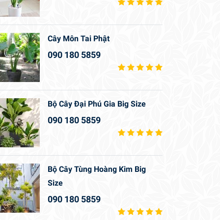
Cây Môn Tai Phật
090 180 5859
Bộ Cây Đại Phú Gia Big Size
090 180 5859
Bộ Cây Tùng Hoàng Kim Big
Size
090 180 5859