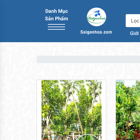
Danh Mục
Sản Phẩm
Giới