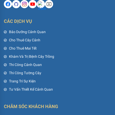
CÁC DỊCH VỤ
Bảo Dưỡng Cảnh Quan
Cho Thuê Cây Cảnh
Cho Thuê Mai Tết
Khám Và Trị Bệnh Cây Trồng
Thi Công Cảnh Quan
Thi Công Tường Cây
Trang Trí Sự Kiện
Tư Vấn Thiết Kế Cảnh Quan
CHĂM SÓC KHÁCH HÀNG