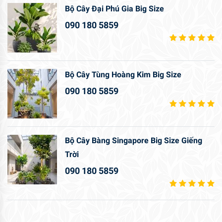
Bộ Cây Đại Phú Gia Big Size
090 180 5859
Bộ Cây Tùng Hoàng Kim Big Size
090 180 5859
Bộ Cây Bàng Singapore Big Size Giếng
Trời
090 180 5859