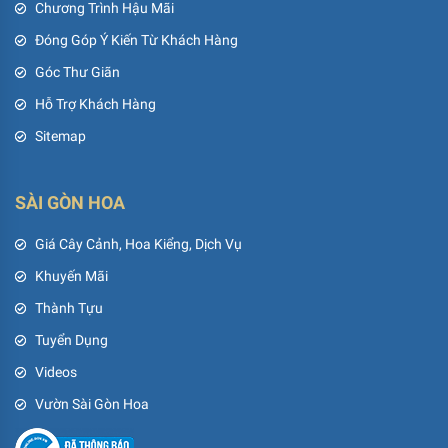
Chương Trình Hậu Mãi
Đóng Góp Ý Kiến Từ Khách Hàng
Góc Thư Giãn
Hỗ Trợ Khách Hàng
Sitemap
SÀI GÒN HOA
Giá Cây Cảnh, Hoa Kiểng, Dịch Vụ
Khuyến Mãi
Thành Tựu
Tuyển Dụng
Videos
Vườn Sài Gòn Hoa