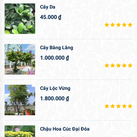
Cây Da
45.000
₫
Cây Bằng Lăng
1.000.000
₫
Cây Lộc Vừng
1.800.000
₫
Chậu Hoa Cúc Đại Đóa