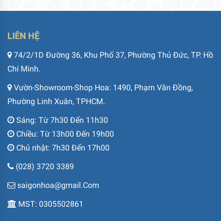
LIÊN HỆ
74/2/1D Đường 36, Khu Phố 37, Phường Thủ Đức, TP. Hồ
Chí Minh.
Vườn-Showroom-Shop Hoa: 1490, Phạm Văn Đồng,
Phường Linh Xuân, TPHCM.
Sáng: Từ 7h30 Đến 11h30
Chiều: Từ 13h00 Đến 19h00
Chủ nhật: 7h30 Đến 17h00
(028) 3720 3389
saigonhoa@gmail.Com
MST: 0305502861