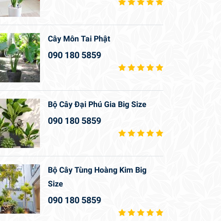
Cây Môn Tai Phật
090 180 5859
Bộ Cây Đại Phú Gia Big Size
090 180 5859
Bộ Cây Tùng Hoàng Kim Big
Size
090 180 5859