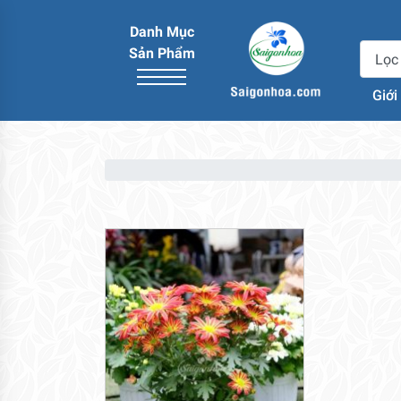
Danh Mục
Sản Phẩm
Giới