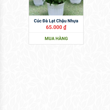
Cúc Đà Lạt Chậu Nhựa
65.000
₫
MUA HÀNG