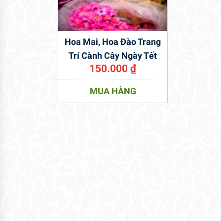
Hoa Mai, Hoa Đào Trang
Trí Cành Cây Ngày Tết
150.000
₫
MUA HÀNG