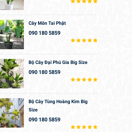
Cây Môn Tai Phật
090 180 5859
Bộ Cây Đại Phú Gia Big Size
090 180 5859
Bộ Cây Tùng Hoàng Kim Big
Size
090 180 5859