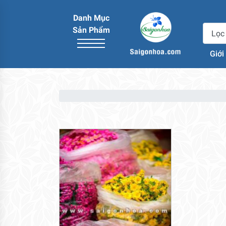
Danh Mục
Sản Phẩm
Giới