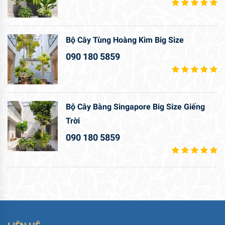
Bộ Cây Tùng Hoàng Kim Big Size
090 180 5859
Bộ Cây Bàng Singapore Big Size Giếng
Trời
090 180 5859