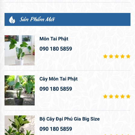
Sản Phẩm Mới
Môn Tai Phật
090 180 5859
Cây Môn Tai Phật
090 180 5859
Bộ Cây Đại Phú Gia Big Size
090 180 5859