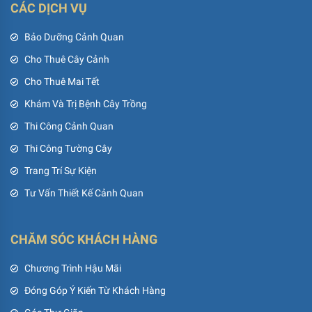
CÁC DỊCH VỤ
Bảo Dưỡng Cảnh Quan
Cho Thuê Cây Cảnh
Cho Thuê Mai Tết
Khám Và Trị Bệnh Cây Trồng
Thi Công Cảnh Quan
Thi Công Tường Cây
Trang Trí Sự Kiện
Tư Vấn Thiết Kế Cảnh Quan
CHĂM SÓC KHÁCH HÀNG
Chương Trình Hậu Mãi
Đóng Góp Ý Kiến Từ Khách Hàng