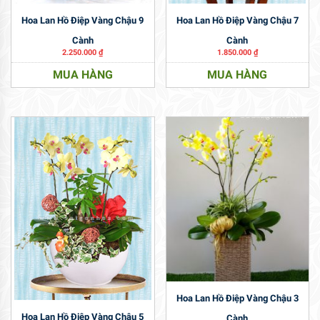
Hoa Lan Hồ Điệp Vàng Chậu 9
Hoa Lan Hồ Điệp Vàng Chậu 7
Cành
Cành
2.250.000
₫
1.850.000
₫
MUA HÀNG
MUA HÀNG
Hoa Lan Hồ Điệp Vàng Chậu 3
Hoa Lan Hồ Điệp Vàng Chậu 5
Cành