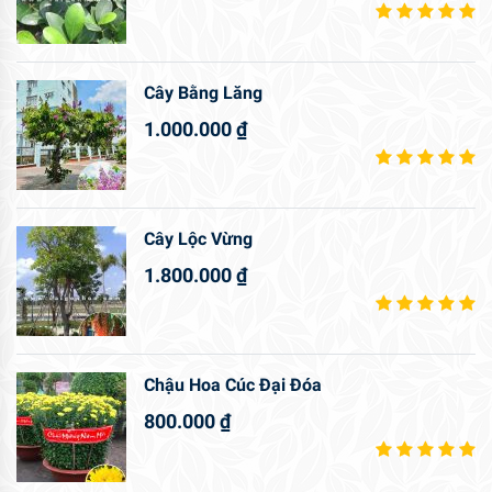
Cây Bằng Lăng
1.000.000
₫
Cây Lộc Vừng
1.800.000
₫
Chậu Hoa Cúc Đại Đóa
800.000
₫