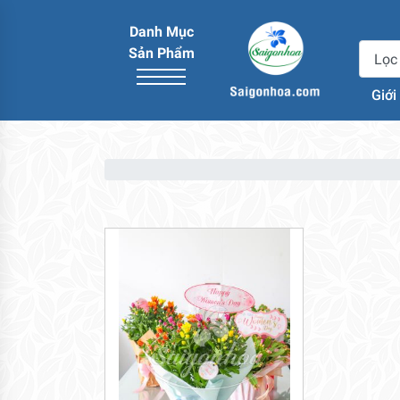
Danh Mục
Sản Phẩm
Giới