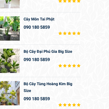
Cây Môn Tai Phật
090 180 5859
Bộ Cây Đại Phú Gia Big Size
090 180 5859
Bộ Cây Tùng Hoàng Kim Big
Size
090 180 5859