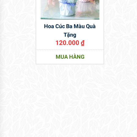
Hoa Cúc Ba Màu Quà
Tặng
120.000
₫
MUA HÀNG