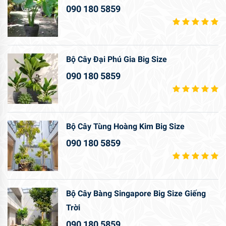
090 180 5859
Bộ Cây Đại Phú Gia Big Size
090 180 5859
Bộ Cây Tùng Hoàng Kim Big Size
090 180 5859
Bộ Cây Bàng Singapore Big Size Giếng
Trời
090 180 5859