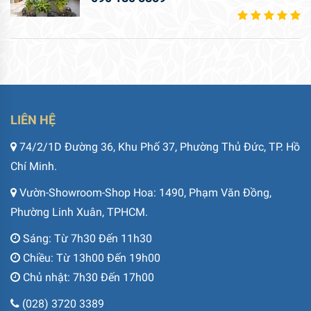
LIÊN HỆ
74/2/1D Đường 36, Khu Phố 37, Phường Thủ Đức, TP. Hồ
Chí Minh.
Vườn-Showroom-Shop Hoa: 1490, Phạm Văn Đồng,
Phường Linh Xuân, TPHCM.
Sáng: Từ 7h30 Đến 11h30
Chiều: Từ 13h00 Đến 19h00
Chủ nhật: 7h30 Đến 17h00
(028) 3720 3389