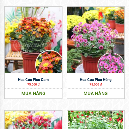
Hoa Cúc Pico Cam
Hoa Cúc Pico Hồng
75.000
₫
75.000
₫
MUA HÀNG
MUA HÀNG