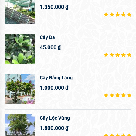
1.350.000
₫
Cây Da
45.000
₫
Cây Bằng Lăng
1.000.000
₫
Cây Lộc Vừng
1.800.000
₫