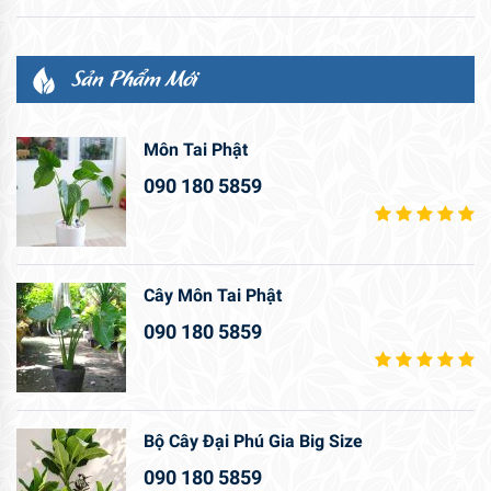
Sản Phẩm Mới
Môn Tai Phật
090 180 5859
Cây Môn Tai Phật
090 180 5859
Bộ Cây Đại Phú Gia Big Size
090 180 5859