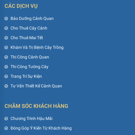
CÁC DỊCH VỤ
Bảo Dưỡng Cảnh Quan
Cho Thuê Cây Cảnh
Cho Thuê Mai Tết
Khám Và Trị Bệnh Cây Trồng
Thi Công Cảnh Quan
Thi Công Tường Cây
Trang Trí Sự Kiện
Tư Vấn Thiết Kế Cảnh Quan
CHĂM SÓC KHÁCH HÀNG
Chương Trình Hậu Mãi
Đóng Góp Ý Kiến Từ Khách Hàng