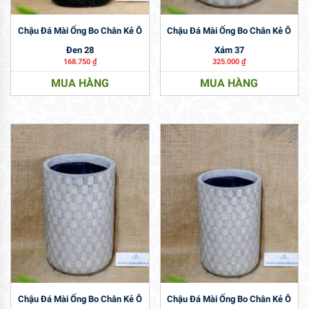
Chậu Đá Mài Ống Bo Chân Kẻ Ô
Chậu Đá Mài Ống Bo Chân Kẻ Ô
Đen 28
Xám 37
168.750
₫
325.000
₫
MUA HÀNG
MUA HÀNG
Chậu Đá Mài Ống Bo Chân Kẻ Ô
Chậu Đá Mài Ống Bo Chân Kẻ Ô