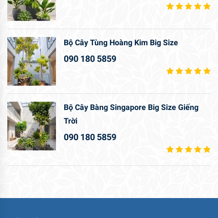
Bộ Cây Tùng Hoàng Kim Big Size
090 180 5859
Bộ Cây Bàng Singapore Big Size Giếng
Trời
090 180 5859