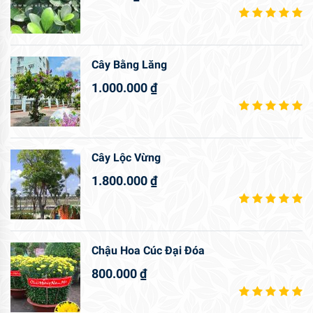
Cây Bằng Lăng
1.000.000
₫
Cây Lộc Vừng
1.800.000
₫
Chậu Hoa Cúc Đại Đóa
800.000
₫