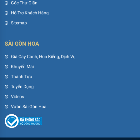
Góc Thư Giãn
Hỗ Trợ Khách Hàng
Sitemap
SÀI GÒN HOA
Giá Cây Cảnh, Hoa Kiểng, Dịch Vụ
Khuyến Mãi
Thành Tựu
Tuyển Dụng
Videos
Vườn Sài Gòn Hoa