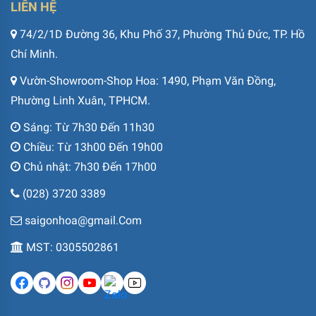
LIÊN HỆ
74/2/1D Đường 36, Khu Phố 37, Phường Thủ Đức, TP. Hồ
Chí Minh.
Vườn-Showroom-Shop Hoa: 1490, Phạm Văn Đồng,
Phường Linh Xuân, TPHCM.
Sáng: Từ 7h30 Đến 11h30
Chiều: Từ 13h00 Đến 19h00
Chủ nhật: 7h30 Đến 17h00
(028) 3720 3389
saigonhoa@gmail.Com
MST: 0305502861