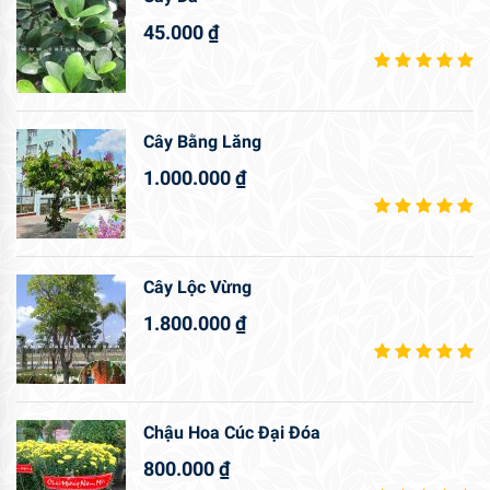
45.000
₫
Cây Bằng Lăng
1.000.000
₫
Cây Lộc Vừng
1.800.000
₫
Chậu Hoa Cúc Đại Đóa
800.000
₫