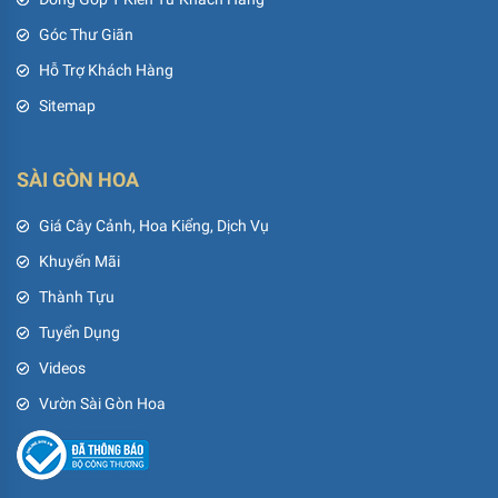
Góc Thư Giãn
Hỗ Trợ Khách Hàng
Sitemap
SÀI GÒN HOA
Giá Cây Cảnh, Hoa Kiểng, Dịch Vụ
Khuyến Mãi
Thành Tựu
Tuyển Dụng
Videos
Vườn Sài Gòn Hoa