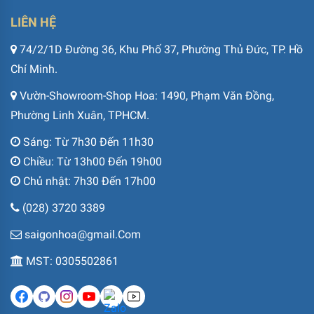
LIÊN HỆ
74/2/1D Đường 36, Khu Phố 37, Phường Thủ Đức, TP. Hồ
Chí Minh.
Vườn-Showroom-Shop Hoa: 1490, Phạm Văn Đồng,
Phường Linh Xuân, TPHCM.
Sáng: Từ 7h30 Đến 11h30
Chiều: Từ 13h00 Đến 19h00
Chủ nhật: 7h30 Đến 17h00
(028) 3720 3389
saigonhoa@gmail.Com
MST: 0305502861