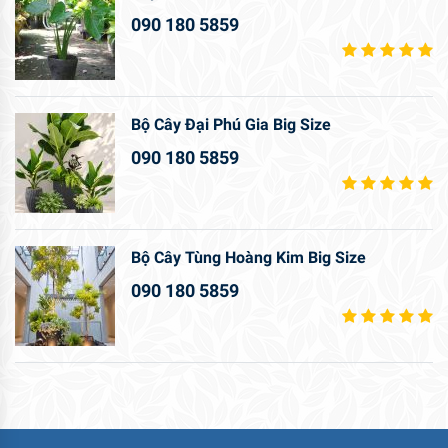
090 180 5859
Bộ Cây Đại Phú Gia Big Size
090 180 5859
Bộ Cây Tùng Hoàng Kim Big Size
090 180 5859