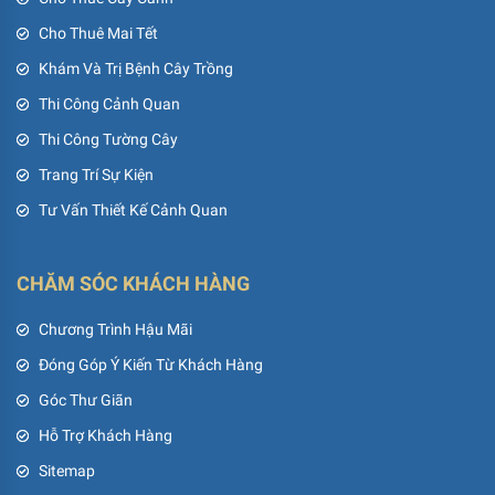
Cho Thuê Mai Tết
Khám Và Trị Bệnh Cây Trồng
Thi Công Cảnh Quan
Thi Công Tường Cây
Trang Trí Sự Kiện
Tư Vấn Thiết Kế Cảnh Quan
CHĂM SÓC KHÁCH HÀNG
Chương Trình Hậu Mãi
Đóng Góp Ý Kiến Từ Khách Hàng
Góc Thư Giãn
Hỗ Trợ Khách Hàng
Sitemap