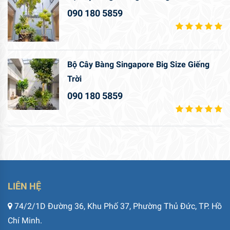
090 180 5859
Bộ Cây Bàng Singapore Big Size Giếng
Trời
090 180 5859
LIÊN HỆ
74/2/1D Đường 36, Khu Phố 37, Phường Thủ Đức, TP. Hồ
Chí Minh.