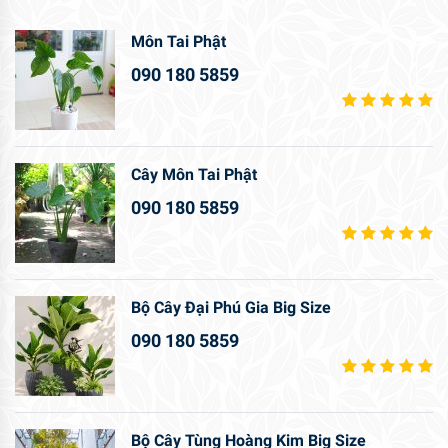
Môn Tai Phật
090 180 5859
Cây Môn Tai Phật
090 180 5859
Bộ Cây Đại Phú Gia Big Size
090 180 5859
Bộ Cây Tùng Hoàng Kim Big Size