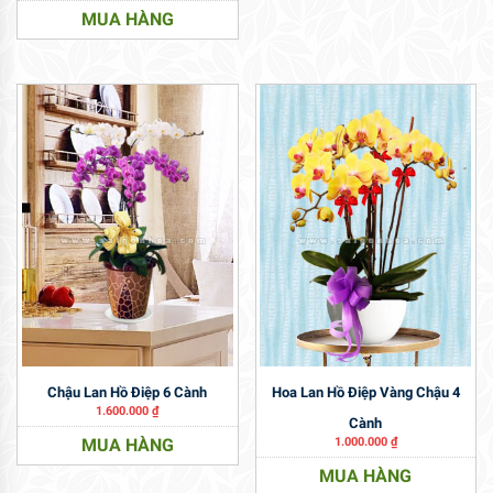
MUA HÀNG
Chậu Lan Hồ Điệp 6 Cành
Hoa Lan Hồ Điệp Vàng Chậu 4
1.600.000
₫
Cành
MUA HÀNG
1.000.000
₫
MUA HÀNG