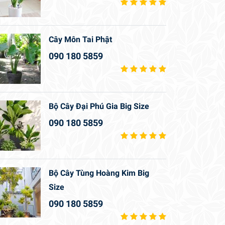
Cây Môn Tai Phật
090 180 5859
Bộ Cây Đại Phú Gia Big Size
090 180 5859
Bộ Cây Tùng Hoàng Kim Big
Size
090 180 5859