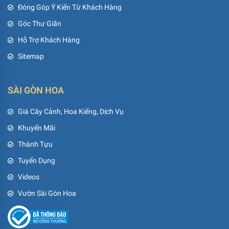
Đóng Góp Ý Kiến Từ Khách Hàng
Góc Thư Giãn
Hỗ Trợ Khách Hàng
Sitemap
SÀI GÒN HOA
Giá Cây Cảnh, Hoa Kiểng, Dịch Vụ
Khuyến Mãi
Thành Tựu
Tuyển Dụng
Videos
Vườn Sài Gòn Hoa