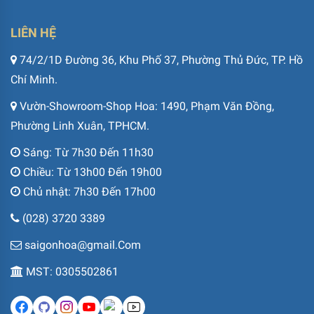
LIÊN HỆ
74/2/1D Đường 36, Khu Phố 37, Phường Thủ Đức, TP. Hồ
Chí Minh.
Vườn-Showroom-Shop Hoa: 1490, Phạm Văn Đồng,
Phường Linh Xuân, TPHCM.
Sáng: Từ 7h30 Đến 11h30
Chiều: Từ 13h00 Đến 19h00
Chủ nhật: 7h30 Đến 17h00
(028) 3720 3389
saigonhoa@gmail.Com
MST: 0305502861