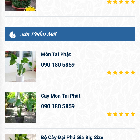
Sản Phẩm Mới
Môn Tai Phật
090 180 5859
Cây Môn Tai Phật
090 180 5859
Bộ Cây Đại Phú Gia Big Size