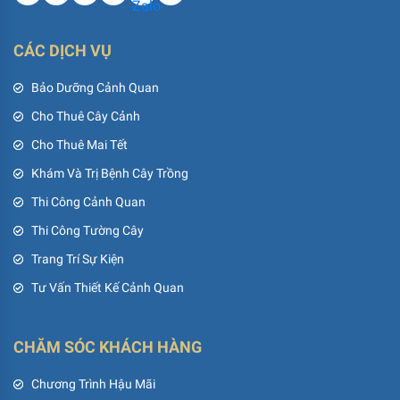
CÁC DỊCH VỤ
Bảo Dưỡng Cảnh Quan
Cho Thuê Cây Cảnh
Cho Thuê Mai Tết
Khám Và Trị Bệnh Cây Trồng
Thi Công Cảnh Quan
Thi Công Tường Cây
Trang Trí Sự Kiện
Tư Vấn Thiết Kế Cảnh Quan
CHĂM SÓC KHÁCH HÀNG
Chương Trình Hậu Mãi