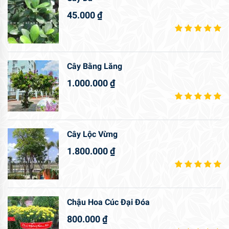
45.000
₫
Cây Bằng Lăng
1.000.000
₫
Cây Lộc Vừng
1.800.000
₫
Chậu Hoa Cúc Đại Đóa
800.000
₫