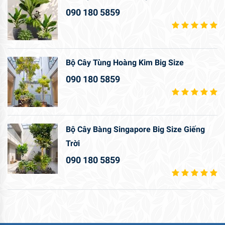
090 180 5859
Bộ Cây Tùng Hoàng Kim Big Size
090 180 5859
Bộ Cây Bàng Singapore Big Size Giếng
Trời
090 180 5859