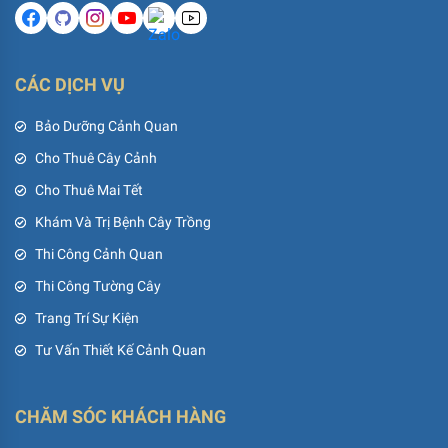
CÁC DỊCH VỤ
Bảo Dưỡng Cảnh Quan
Cho Thuê Cây Cảnh
Cho Thuê Mai Tết
Khám Và Trị Bệnh Cây Trồng
Thi Công Cảnh Quan
Thi Công Tường Cây
Trang Trí Sự Kiện
Tư Vấn Thiết Kế Cảnh Quan
CHĂM SÓC KHÁCH HÀNG