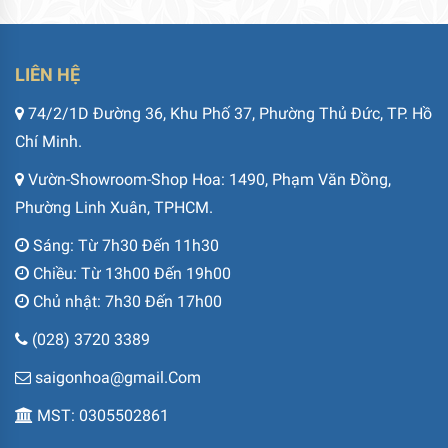
LIÊN HỆ
74/2/1D Đường 36, Khu Phố 37, Phường Thủ Đức, TP. Hồ
Chí Minh.
Vườn-Showroom-Shop Hoa: 1490, Phạm Văn Đồng,
Phường Linh Xuân, TPHCM.
Sáng: Từ 7h30 Đến 11h30
Chiều: Từ 13h00 Đến 19h00
Chủ nhật: 7h30 Đến 17h00
(028) 3720 3389
saigonhoa@gmail.Com
MST: 0305502861