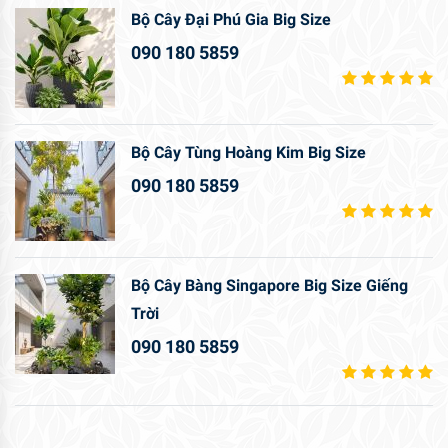
Bộ Cây Đại Phú Gia Big Size
090 180 5859
Bộ Cây Tùng Hoàng Kim Big Size
090 180 5859
Bộ Cây Bàng Singapore Big Size Giếng
Trời
090 180 5859