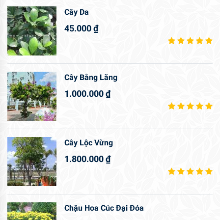
Cây Da
45.000
₫
Cây Bằng Lăng
1.000.000
₫
Cây Lộc Vừng
1.800.000
₫
Chậu Hoa Cúc Đại Đóa