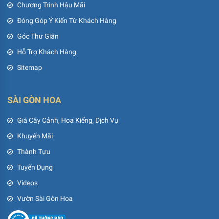
Chương Trình Hậu Mãi
Đóng Góp Ý Kiến Từ Khách Hàng
Góc Thư Giãn
Hỗ Trợ Khách Hàng
Sitemap
SÀI GÒN HOA
Giá Cây Cảnh, Hoa Kiểng, Dịch Vụ
Khuyến Mãi
Thành Tựu
Tuyển Dụng
Videos
Vườn Sài Gòn Hoa