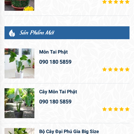
Sản Phẩm Mới
Môn Tai Phật
090 180 5859
Cây Môn Tai Phật
090 180 5859
Bộ Cây Đại Phú Gia Big Size