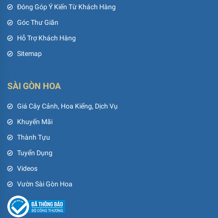
Đóng Góp Ý Kiến Từ Khách Hàng
Góc Thư Giãn
Hỗ Trợ Khách Hàng
Sitemap
SÀI GÒN HOA
Giá Cây Cảnh, Hoa Kiểng, Dịch Vụ
Khuyến Mãi
Thành Tựu
Tuyển Dụng
Videos
Vườn Sài Gòn Hoa