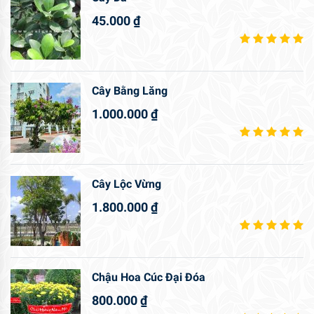
45.000
₫
Cây Bằng Lăng
1.000.000
₫
Cây Lộc Vừng
1.800.000
₫
Chậu Hoa Cúc Đại Đóa
800.000
₫