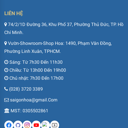
LIÊN HỆ
74/2/1D Đường 36, Khu Phố 37, Phường Thủ Đức, TP. Hồ
Chí Minh.
Vườn-Showroom-Shop Hoa: 1490, Phạm Văn Đồng,
Phường Linh Xuân, TPHCM.
Sáng: Từ 7h30 Đến 11h30
Chiều: Từ 13h00 Đến 19h00
Chủ nhật: 7h30 Đến 17h00
(028) 3720 3389
saigonhoa@gmail.Com
MST: 0305502861