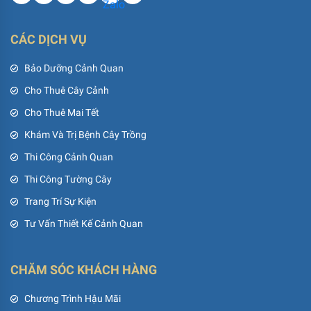
CÁC DỊCH VỤ
Bảo Dưỡng Cảnh Quan
Cho Thuê Cây Cảnh
Cho Thuê Mai Tết
Khám Và Trị Bệnh Cây Trồng
Thi Công Cảnh Quan
Thi Công Tường Cây
Trang Trí Sự Kiện
Tư Vấn Thiết Kế Cảnh Quan
CHĂM SÓC KHÁCH HÀNG
Chương Trình Hậu Mãi