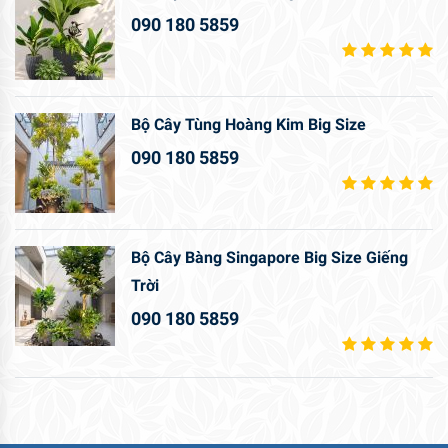
090 180 5859
Bộ Cây Tùng Hoàng Kim Big Size
090 180 5859
Bộ Cây Bàng Singapore Big Size Giếng
Trời
090 180 5859