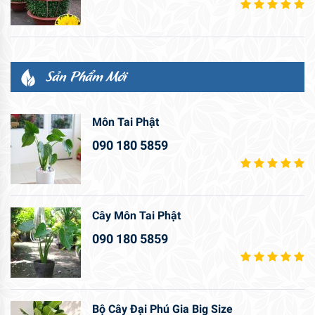
Sản Phẩm Mới
Môn Tai Phật
090 180 5859
Cây Môn Tai Phật
090 180 5859
Bộ Cây Đại Phú Gia Big Size