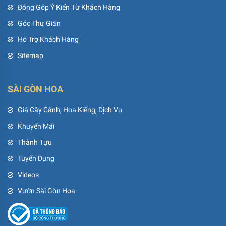
Đóng Góp Ý Kiến Từ Khách Hàng
Góc Thư Giãn
Hỗ Trợ Khách Hàng
Sitemap
SÀI GÒN HOA
Giá Cây Cảnh, Hoa Kiểng, Dịch Vụ
Khuyến Mãi
Thành Tựu
Tuyển Dụng
Videos
Vườn Sài Gòn Hoa