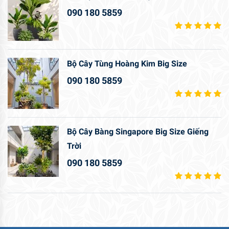
090 180 5859
Bộ Cây Tùng Hoàng Kim Big Size
090 180 5859
Bộ Cây Bàng Singapore Big Size Giếng
Trời
090 180 5859