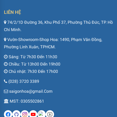
LIÊN HỆ
74/2/1D Đường 36, Khu Phố 37, Phường Thủ Đức, TP. Hồ
Chí Minh.
Vườn-Showroom-Shop Hoa: 1490, Phạm Văn Đồng,
Phường Linh Xuân, TPHCM.
Sáng: Từ 7h30 Đến 11h30
Chiều: Từ 13h00 Đến 19h00
Chủ nhật: 7h30 Đến 17h00
(028) 3720 3389
saigonhoa@gmail.Com
MST: 0305502861