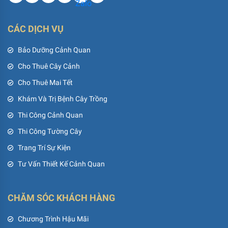
CÁC DỊCH VỤ
Bảo Dưỡng Cảnh Quan
Cho Thuê Cây Cảnh
Cho Thuê Mai Tết
Khám Và Trị Bệnh Cây Trồng
Thi Công Cảnh Quan
Thi Công Tường Cây
Trang Trí Sự Kiện
Tư Vấn Thiết Kế Cảnh Quan
CHĂM SÓC KHÁCH HÀNG
Chương Trình Hậu Mãi