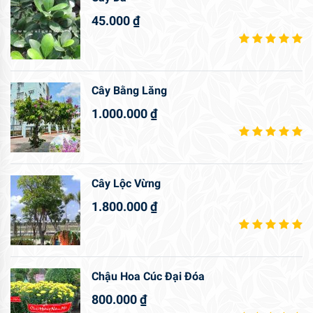
45.000
₫
Cây Bằng Lăng
1.000.000
₫
Cây Lộc Vừng
1.800.000
₫
Chậu Hoa Cúc Đại Đóa
800.000
₫