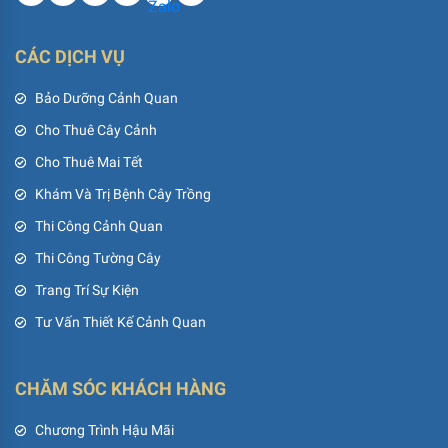
CÁC DỊCH VỤ
Bảo Dưỡng Cảnh Quan
Cho Thuê Cây Cảnh
Cho Thuê Mai Tết
Khám Và Trị Bệnh Cây Trồng
Thi Công Cảnh Quan
Thi Công Tường Cây
Trang Trí Sự Kiện
Tư Vấn Thiết Kế Cảnh Quan
CHĂM SÓC KHÁCH HÀNG
Chương Trình Hậu Mãi