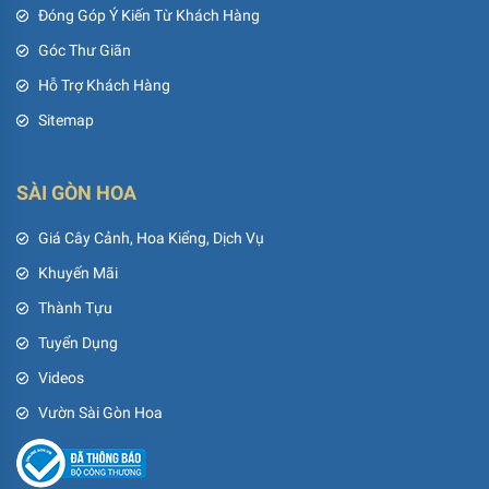
Đóng Góp Ý Kiến Từ Khách Hàng
Góc Thư Giãn
Hỗ Trợ Khách Hàng
Sitemap
SÀI GÒN HOA
Giá Cây Cảnh, Hoa Kiểng, Dịch Vụ
Khuyến Mãi
Thành Tựu
Tuyển Dụng
Videos
Vườn Sài Gòn Hoa