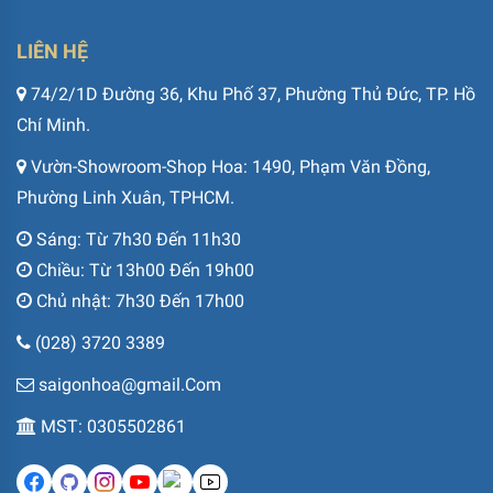
LIÊN HỆ
74/2/1D Đường 36, Khu Phố 37, Phường Thủ Đức, TP. Hồ
Chí Minh.
Vườn-Showroom-Shop Hoa: 1490, Phạm Văn Đồng,
Phường Linh Xuân, TPHCM.
Sáng: Từ 7h30 Đến 11h30
Chiều: Từ 13h00 Đến 19h00
Chủ nhật: 7h30 Đến 17h00
(028) 3720 3389
saigonhoa@gmail.Com
MST: 0305502861