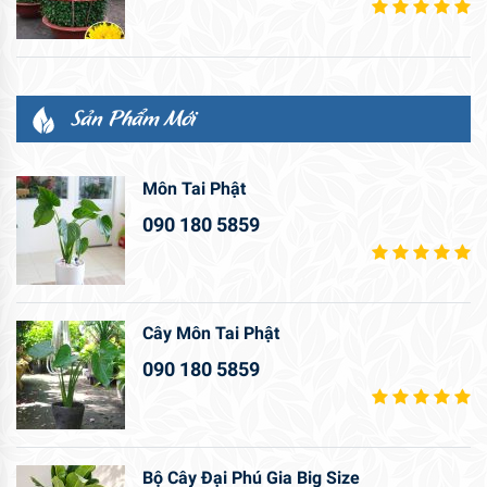
Sản Phẩm Mới
Môn Tai Phật
090 180 5859
Cây Môn Tai Phật
090 180 5859
Bộ Cây Đại Phú Gia Big Size