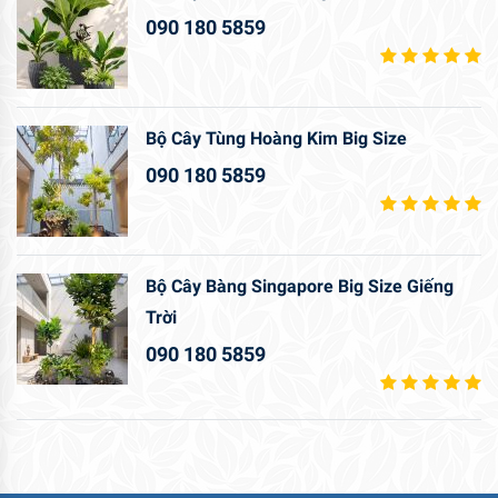
090 180 5859
Bộ Cây Tùng Hoàng Kim Big Size
090 180 5859
Bộ Cây Bàng Singapore Big Size Giếng
Trời
090 180 5859