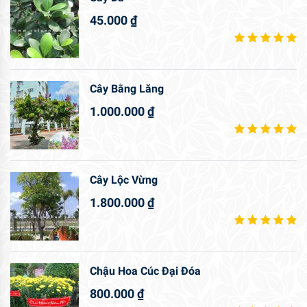
45.000
₫
Cây Bằng Lăng
1.000.000
₫
Cây Lộc Vừng
1.800.000
₫
Chậu Hoa Cúc Đại Đóa
800.000
₫