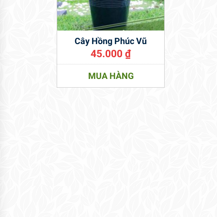
Cây Hồng Phúc Vũ
45.000
₫
MUA HÀNG