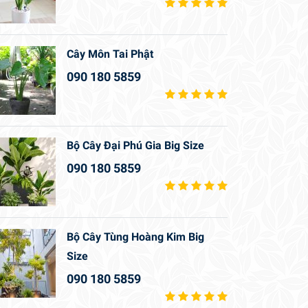
Cây Môn Tai Phật
090 180 5859
Bộ Cây Đại Phú Gia Big Size
090 180 5859
Bộ Cây Tùng Hoàng Kim Big
Size
090 180 5859