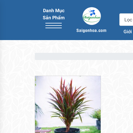
Danh Mục
Sản Phẩm
Giới