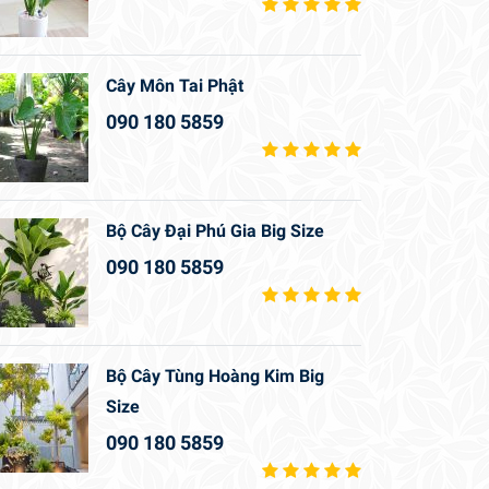
Cây Môn Tai Phật
090 180 5859
Bộ Cây Đại Phú Gia Big Size
090 180 5859
Bộ Cây Tùng Hoàng Kim Big
Size
090 180 5859