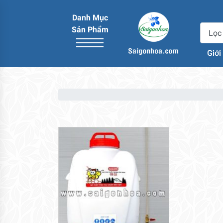
Danh Mục
Sản Phẩm
Giới