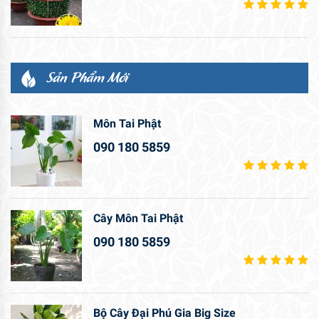
Sản Phẩm Mới
Môn Tai Phật
090 180 5859
Cây Môn Tai Phật
090 180 5859
Bộ Cây Đại Phú Gia Big Size