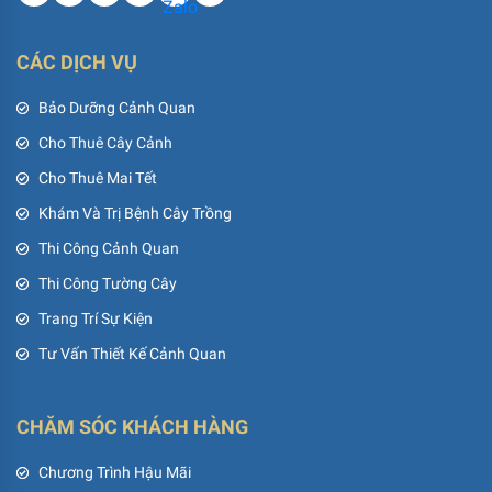
CÁC DỊCH VỤ
Bảo Dưỡng Cảnh Quan
Cho Thuê Cây Cảnh
Cho Thuê Mai Tết
Khám Và Trị Bệnh Cây Trồng
Thi Công Cảnh Quan
Thi Công Tường Cây
Trang Trí Sự Kiện
Tư Vấn Thiết Kế Cảnh Quan
CHĂM SÓC KHÁCH HÀNG
Chương Trình Hậu Mãi