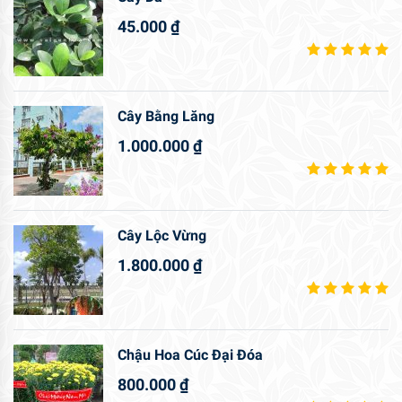
45.000
₫
Cây Bằng Lăng
1.000.000
₫
Cây Lộc Vừng
1.800.000
₫
Chậu Hoa Cúc Đại Đóa
800.000
₫