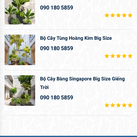
090 180 5859
Bộ Cây Tùng Hoàng Kim Big Size
090 180 5859
Bộ Cây Bàng Singapore Big Size Giếng
Trời
090 180 5859