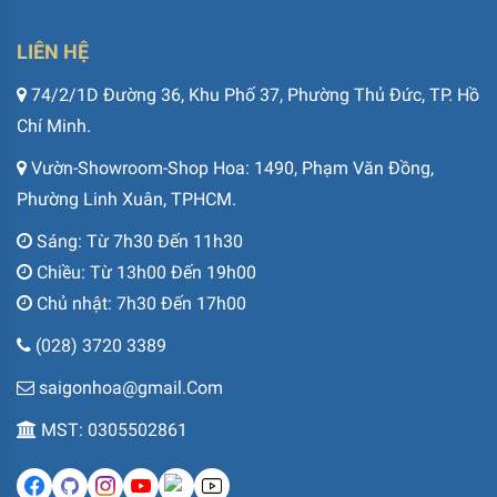
LIÊN HỆ
74/2/1D Đường 36, Khu Phố 37, Phường Thủ Đức, TP. Hồ
Chí Minh.
Vườn-Showroom-Shop Hoa: 1490, Phạm Văn Đồng,
Phường Linh Xuân, TPHCM.
Sáng: Từ 7h30 Đến 11h30
Chiều: Từ 13h00 Đến 19h00
Chủ nhật: 7h30 Đến 17h00
(028) 3720 3389
saigonhoa@gmail.Com
MST: 0305502861