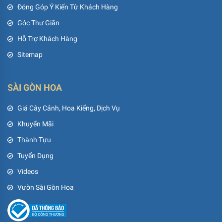
Đóng Góp Ý Kiến Từ Khách Hàng
Góc Thư Giãn
Hỗ Trợ Khách Hàng
Sitemap
SÀI GÒN HOA
Giá Cây Cảnh, Hoa Kiểng, Dịch Vụ
Khuyến Mãi
Thành Tựu
Tuyển Dụng
Videos
Vườn Sài Gòn Hoa