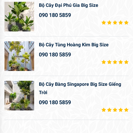
Bộ Cây Đại Phú Gia Big Size
090 180 5859
Bộ Cây Tùng Hoàng Kim Big Size
090 180 5859
Bộ Cây Bàng Singapore Big Size Giếng
Trời
090 180 5859