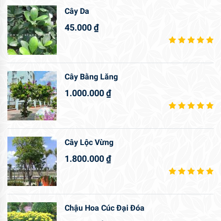
Cây Da
45.000
₫
Cây Bằng Lăng
1.000.000
₫
Cây Lộc Vừng
1.800.000
₫
Chậu Hoa Cúc Đại Đóa