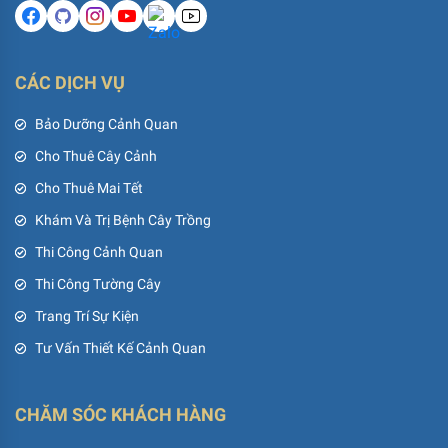
CÁC DỊCH VỤ
Bảo Dưỡng Cảnh Quan
Cho Thuê Cây Cảnh
Cho Thuê Mai Tết
Khám Và Trị Bệnh Cây Trồng
Thi Công Cảnh Quan
Thi Công Tường Cây
Trang Trí Sự Kiện
Tư Vấn Thiết Kế Cảnh Quan
CHĂM SÓC KHÁCH HÀNG