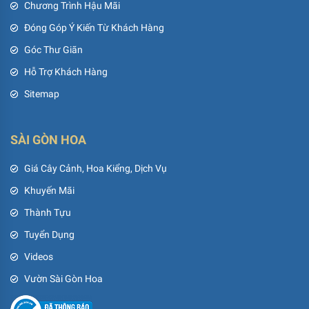
Chương Trình Hậu Mãi
Đóng Góp Ý Kiến Từ Khách Hàng
Góc Thư Giãn
Hỗ Trợ Khách Hàng
Sitemap
SÀI GÒN HOA
Giá Cây Cảnh, Hoa Kiểng, Dịch Vụ
Khuyến Mãi
Thành Tựu
Tuyển Dụng
Videos
Vườn Sài Gòn Hoa