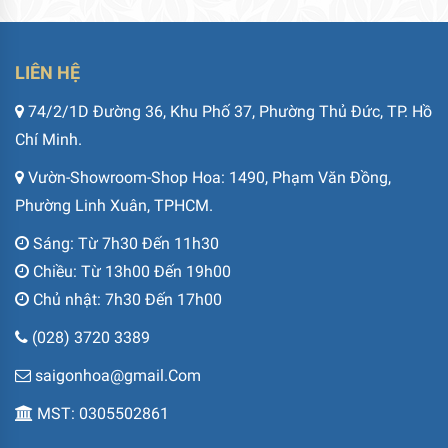
LIÊN HỆ
74/2/1D Đường 36, Khu Phố 37, Phường Thủ Đức, TP. Hồ
Chí Minh.
Vườn-Showroom-Shop Hoa: 1490, Phạm Văn Đồng,
Phường Linh Xuân, TPHCM.
Sáng: Từ 7h30 Đến 11h30
Chiều: Từ 13h00 Đến 19h00
Chủ nhật: 7h30 Đến 17h00
(028) 3720 3389
saigonhoa@gmail.Com
MST: 0305502861