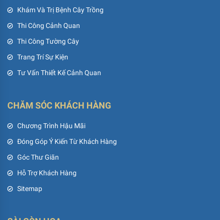
Khám Và Trị Bệnh Cây Trồng
Thi Công Cảnh Quan
Thi Công Tường Cây
Trang Trí Sự Kiện
Tư Vấn Thiết Kế Cảnh Quan
CHĂM SÓC KHÁCH HÀNG
Chương Trình Hậu Mãi
Đóng Góp Ý Kiến Từ Khách Hàng
Góc Thư Giãn
Hỗ Trợ Khách Hàng
Sitemap