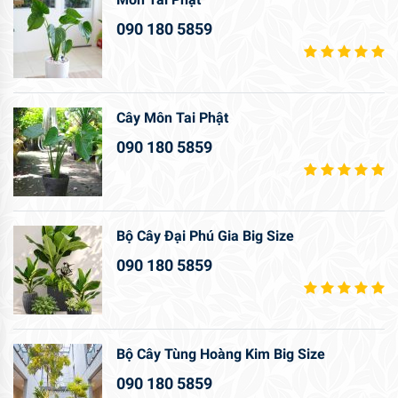
090 180 5859
Cây Môn Tai Phật
090 180 5859
Bộ Cây Đại Phú Gia Big Size
090 180 5859
Bộ Cây Tùng Hoàng Kim Big Size
090 180 5859