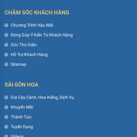
CHĂM SÓC KHÁCH HÀNG
Chương Trình Hậu Mãi
Đóng Góp Ý Kiến Từ Khách Hàng
Góc Thư Giãn
Hỗ Trợ Khách Hàng
Sitemap
SÀI GÒN HOA
Giá Cây Cảnh, Hoa Kiểng, Dịch Vụ
Khuyến Mãi
Thành Tựu
Tuyển Dụng
Videos