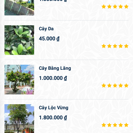
Cây Da
45.000
₫
Cây Bằng Lăng
1.000.000
₫
Cây Lộc Vừng
1.800.000
₫