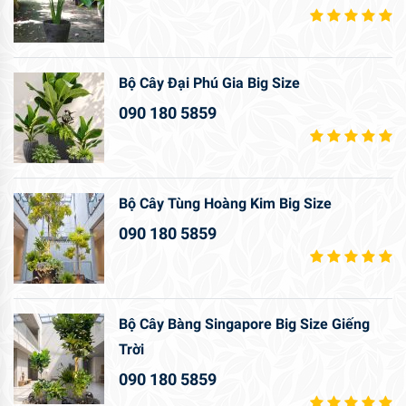
Bộ Cây Đại Phú Gia Big Size
090 180 5859
Bộ Cây Tùng Hoàng Kim Big Size
090 180 5859
Bộ Cây Bàng Singapore Big Size Giếng
Trời
090 180 5859