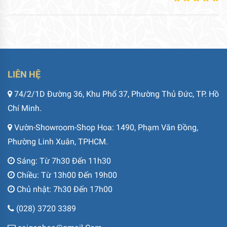
LIÊN HỆ
74/2/1D Đường 36, Khu Phố 37, Phường Thủ Đức, TP. Hồ
Chí Minh.
Vườn-Showroom-Shop Hoa: 1490, Phạm Văn Đồng,
Phường Linh Xuân, TPHCM.
Sáng: Từ 7h30 Đến 11h30
Chiều: Từ 13h00 Đến 19h00
Chủ nhật: 7h30 Đến 17h00
(028) 3720 3389