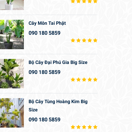
Cây Môn Tai Phật
090 180 5859
Bộ Cây Đại Phú Gia Big Size
090 180 5859
Bộ Cây Tùng Hoàng Kim Big
Size
090 180 5859