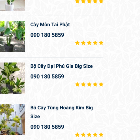
Cây Môn Tai Phật
090 180 5859
Bộ Cây Đại Phú Gia Big Size
090 180 5859
Bộ Cây Tùng Hoàng Kim Big
Size
090 180 5859