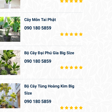
Cây Môn Tai Phật
090 180 5859
Bộ Cây Đại Phú Gia Big Size
090 180 5859
Bộ Cây Tùng Hoàng Kim Big
Size
090 180 5859