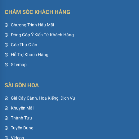
CHĂM SÓC KHÁCH HÀNG
Chương Trình Hậu Mãi
Đóng Góp Ý Kiến Từ Khách Hàng
Góc Thư Giãn
Hỗ Trợ Khách Hàng
Sitemap
SÀI GÒN HOA
Giá Cây Cảnh, Hoa Kiểng, Dịch Vụ
Khuyến Mãi
Thành Tựu
Tuyển Dụng
Videos