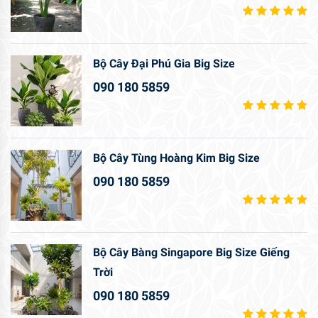
Bộ Cây Đại Phú Gia Big Size
090 180 5859
Bộ Cây Tùng Hoàng Kim Big Size
090 180 5859
Bộ Cây Bàng Singapore Big Size Giếng
Trời
090 180 5859