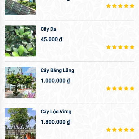
Cây Da
45.000
₫
Cây Bằng Lăng
1.000.000
₫
Cây Lộc Vừng
1.800.000
₫