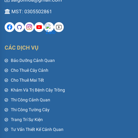
MST: 0305502861
CÁC DỊCH VỤ
Bảo Dưỡng Cảnh Quan
Cho Thuê Cây Cảnh
Cho Thuê Mai Tết
Khám Và Trị Bệnh Cây Trồng
Thi Công Cảnh Quan
Thi Công Tường Cây
Trang Trí Sự Kiện
Tư Vấn Thiết Kế Cảnh Quan