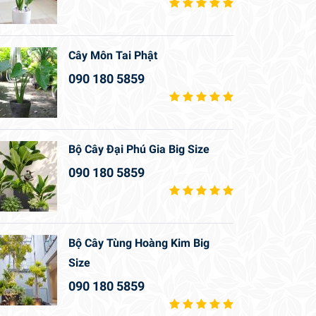
Cây Môn Tai Phật
090 180 5859
Bộ Cây Đại Phú Gia Big Size
090 180 5859
Bộ Cây Tùng Hoàng Kim Big
Size
090 180 5859