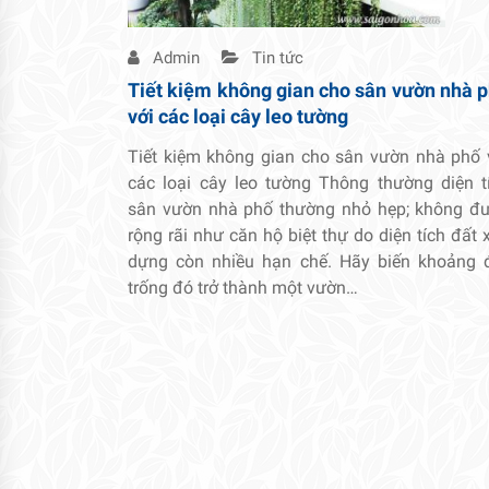
Admin
Tin tức
Tiết kiệm không gian cho sân vườn nhà 
với các loại cây leo tường
Tiết kiệm không gian cho sân vườn nhà phố 
các loại cây leo tường Thông thường diện t
sân vườn nhà phố thường nhỏ hẹp; không đ
rộng rãi như căn hộ biệt thự do diện tích đất 
dựng còn nhiều hạn chế. Hãy biến khoảng 
trống đó trở thành một vườn…