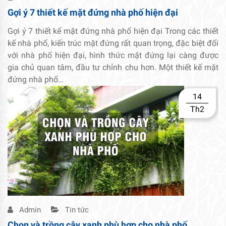
Gợi ý 7 thiết kế mặt đứng nhà phố hiện đại
Gợi ý 7 thiết kế mặt đứng nhà phố hiện đại Trong các thiết
kế nhà phố, kiến trúc mặt đứng rất quan trọng, đặc biệt đối
với nhà phố hiện đại, hình thức mặt đứng lại càng được
gia chủ quan tâm, đầu tư chỉnh chu hơn. Một thiết kế mặt
đứng nhà phố…
14
Th2
Admin
Tin tức
Chọn và trồng cây xanh phù hợp cho nhà phố