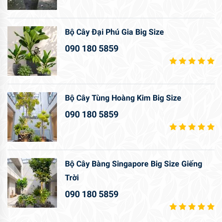
Bộ Cây Đại Phú Gia Big Size
090 180 5859
Bộ Cây Tùng Hoàng Kim Big Size
090 180 5859
Bộ Cây Bàng Singapore Big Size Giếng
Trời
090 180 5859