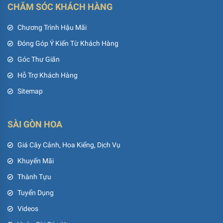
CHĂM SÓC KHÁCH HÀNG
Chương Trình Hậu Mãi
Đóng Góp Ý Kiến Từ Khách Hàng
Góc Thư Giãn
Hỗ Trợ Khách Hàng
Sitemap
SÀI GÒN HOA
Giá Cây Cảnh, Hoa Kiểng, Dịch Vụ
Khuyến Mãi
Thành Tựu
Tuyển Dụng
Videos