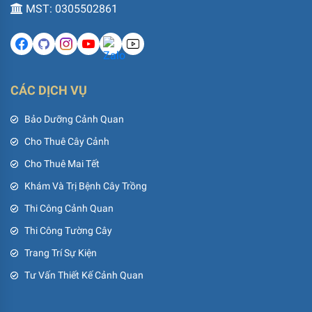
MST: 0305502861
CÁC DỊCH VỤ
Bảo Dưỡng Cảnh Quan
Cho Thuê Cây Cảnh
Cho Thuê Mai Tết
Khám Và Trị Bệnh Cây Trồng
Thi Công Cảnh Quan
Thi Công Tường Cây
Trang Trí Sự Kiện
Tư Vấn Thiết Kế Cảnh Quan