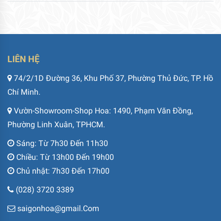
LIÊN HỆ
74/2/1D Đường 36, Khu Phố 37, Phường Thủ Đức, TP. Hồ
Chí Minh.
Vườn-Showroom-Shop Hoa: 1490, Phạm Văn Đồng,
Phường Linh Xuân, TPHCM.
Sáng: Từ 7h30 Đến 11h30
Chiều: Từ 13h00 Đến 19h00
Chủ nhật: 7h30 Đến 17h00
(028) 3720 3389
saigonhoa@gmail.Com