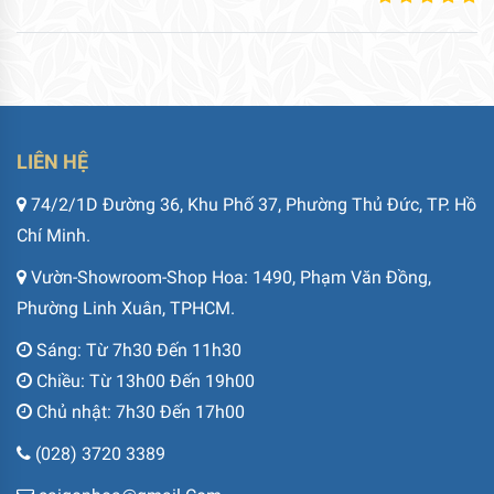
LIÊN HỆ
74/2/1D Đường 36, Khu Phố 37, Phường Thủ Đức, TP. Hồ
Chí Minh.
Vườn-Showroom-Shop Hoa: 1490, Phạm Văn Đồng,
Phường Linh Xuân, TPHCM.
Sáng: Từ 7h30 Đến 11h30
Chiều: Từ 13h00 Đến 19h00
Chủ nhật: 7h30 Đến 17h00
(028) 3720 3389