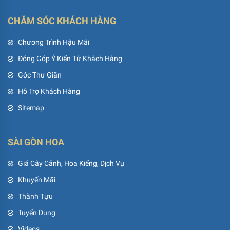
CHĂM SÓC KHÁCH HÀNG
Chương Trình Hậu Mãi
Đóng Góp Ý Kiến Từ Khách Hàng
Góc Thư Giãn
Hỗ Trợ Khách Hàng
Sitemap
SÀI GÒN HOA
Giá Cây Cảnh, Hoa Kiểng, Dịch Vụ
Khuyến Mãi
Thành Tựu
Tuyển Dụng
Videos