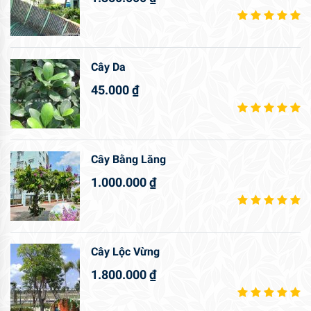
Cây Da
45.000
₫
Cây Bằng Lăng
1.000.000
₫
Cây Lộc Vừng
1.800.000
₫