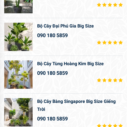
Bộ Cây Đại Phú Gia Big Size
090 180 5859
Bộ Cây Tùng Hoàng Kim Big Size
090 180 5859
Bộ Cây Bàng Singapore Big Size Giếng
Trời
090 180 5859