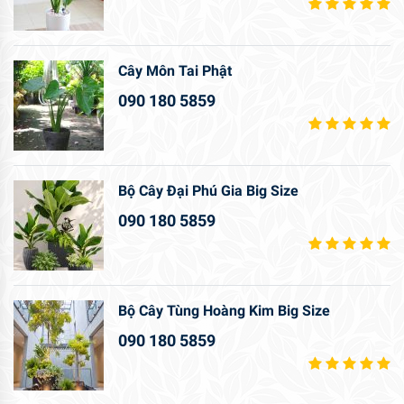
Cây Môn Tai Phật
090 180 5859
Bộ Cây Đại Phú Gia Big Size
090 180 5859
Bộ Cây Tùng Hoàng Kim Big Size
090 180 5859