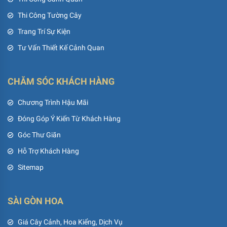
Thi Công Tường Cây
Trang Trí Sự Kiện
Tư Vấn Thiết Kế Cảnh Quan
CHĂM SÓC KHÁCH HÀNG
Chương Trình Hậu Mãi
Đóng Góp Ý Kiến Từ Khách Hàng
Góc Thư Giãn
Hỗ Trợ Khách Hàng
Sitemap
SÀI GÒN HOA
Giá Cây Cảnh, Hoa Kiểng, Dịch Vụ