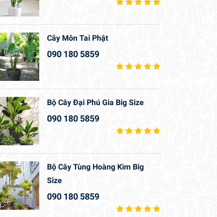
Cây Môn Tai Phật
090 180 5859
Bộ Cây Đại Phú Gia Big Size
090 180 5859
Bộ Cây Tùng Hoàng Kim Big
Size
090 180 5859