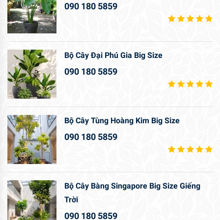
090 180 5859
Bộ Cây Đại Phú Gia Big Size
090 180 5859
Bộ Cây Tùng Hoàng Kim Big Size
090 180 5859
Bộ Cây Bàng Singapore Big Size Giếng
Trời
090 180 5859