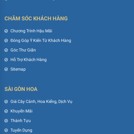
CHĂM SÓC KHÁCH HÀNG
Chương Trình Hậu Mãi
Đóng Góp Ý Kiến Từ Khách Hàng
Góc Thư Giãn
Hỗ Trợ Khách Hàng
Sitemap
SÀI GÒN HOA
Giá Cây Cảnh, Hoa Kiểng, Dịch Vụ
Khuyến Mãi
Thành Tựu
Tuyển Dụng