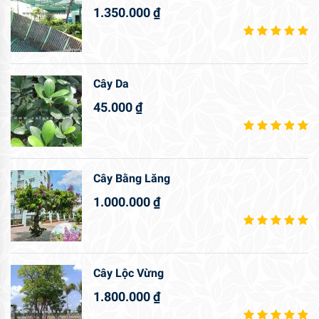
1.350.000
₫
Cây Da
45.000
₫
Cây Bằng Lăng
1.000.000
₫
Cây Lộc Vừng
1.800.000
₫