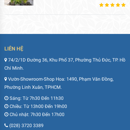
LIÊN HỆ
74/2/1D Đường 36, Khu Phố 37, Phường Thủ Đức, TP. Hồ
Chí Minh.
Vườn-Showroom-Shop Hoa: 1490, Phạm Văn Đồng,
Phường Linh Xuân, TPHCM.
Sáng: Từ 7h30 Đến 11h30
Chiều: Từ 13h00 Đến 19h00
Chủ nhật: 7h30 Đến 17h00
(028) 3720 3389