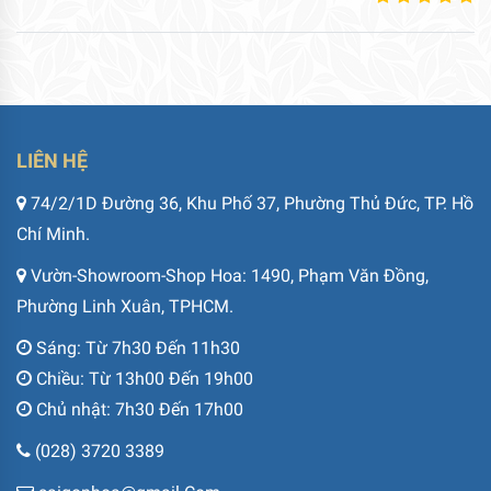
LIÊN HỆ
74/2/1D Đường 36, Khu Phố 37, Phường Thủ Đức, TP. Hồ
Chí Minh.
Vườn-Showroom-Shop Hoa: 1490, Phạm Văn Đồng,
Phường Linh Xuân, TPHCM.
Sáng: Từ 7h30 Đến 11h30
Chiều: Từ 13h00 Đến 19h00
Chủ nhật: 7h30 Đến 17h00
(028) 3720 3389