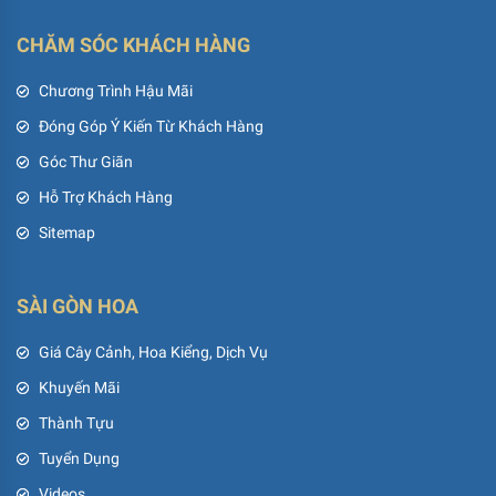
CHĂM SÓC KHÁCH HÀNG
Chương Trình Hậu Mãi
Đóng Góp Ý Kiến Từ Khách Hàng
Góc Thư Giãn
Hỗ Trợ Khách Hàng
Sitemap
SÀI GÒN HOA
Giá Cây Cảnh, Hoa Kiểng, Dịch Vụ
Khuyến Mãi
Thành Tựu
Tuyển Dụng
Videos