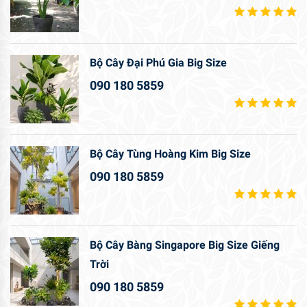
Bộ Cây Đại Phú Gia Big Size
090 180 5859
Bộ Cây Tùng Hoàng Kim Big Size
090 180 5859
Bộ Cây Bàng Singapore Big Size Giếng
Trời
090 180 5859