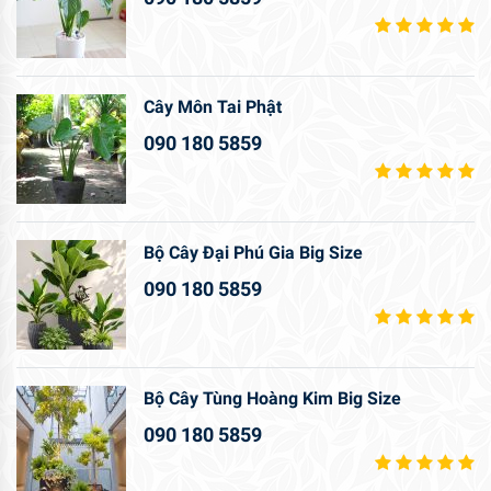
Cây Môn Tai Phật
090 180 5859
Bộ Cây Đại Phú Gia Big Size
090 180 5859
Bộ Cây Tùng Hoàng Kim Big Size
090 180 5859