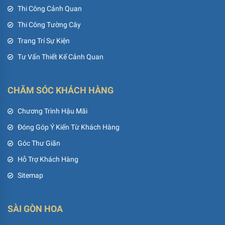
Thi Công Cảnh Quan
Thi Công Tường Cây
Trang Trí Sự Kiện
Tư Vấn Thiết Kế Cảnh Quan
CHĂM SÓC KHÁCH HÀNG
Chương Trình Hậu Mãi
Đóng Góp Ý Kiến Từ Khách Hàng
Góc Thư Giãn
Hỗ Trợ Khách Hàng
Sitemap
SÀI GÒN HOA