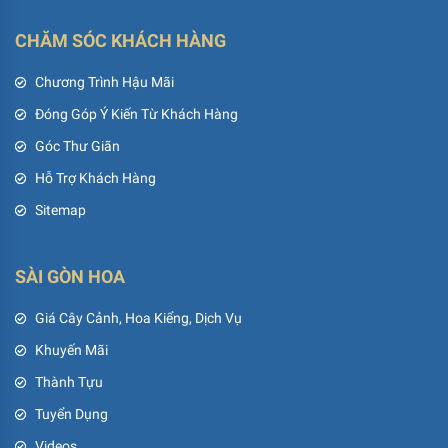
CHĂM SÓC KHÁCH HÀNG
Chương Trình Hậu Mãi
Đóng Góp Ý Kiến Từ Khách Hàng
Góc Thư Giãn
Hỗ Trợ Khách Hàng
Sitemap
SÀI GÒN HOA
Giá Cây Cảnh, Hoa Kiểng, Dịch Vụ
Khuyến Mãi
Thành Tựu
Tuyển Dụng
Videos