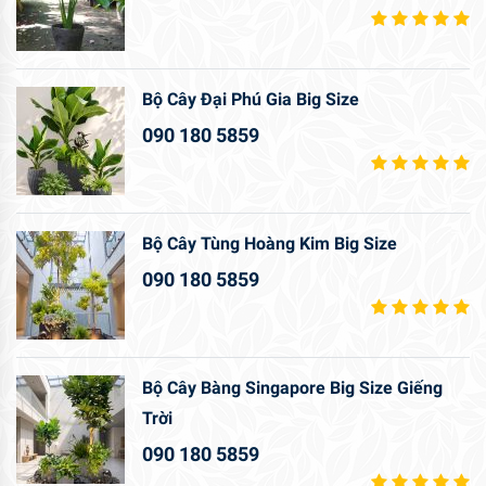
Bộ Cây Đại Phú Gia Big Size
090 180 5859
Bộ Cây Tùng Hoàng Kim Big Size
090 180 5859
Bộ Cây Bàng Singapore Big Size Giếng
Trời
090 180 5859