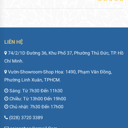
LIÊN HỆ
74/2/1D Đường 36, Khu Phố 37, Phường Thủ Đức, TP. Hồ
Chí Minh.
Vườn-Showroom-Shop Hoa: 1490, Phạm Văn Đồng,
Phường Linh Xuân, TPHCM.
Sáng: Từ 7h30 Đến 11h30
Chiều: Từ 13h00 Đến 19h00
Chủ nhật: 7h30 Đến 17h00
(028) 3720 3389