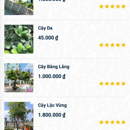
Cây Da
45.000
₫
Cây Bằng Lăng
1.000.000
₫
Cây Lộc Vừng
1.800.000
₫