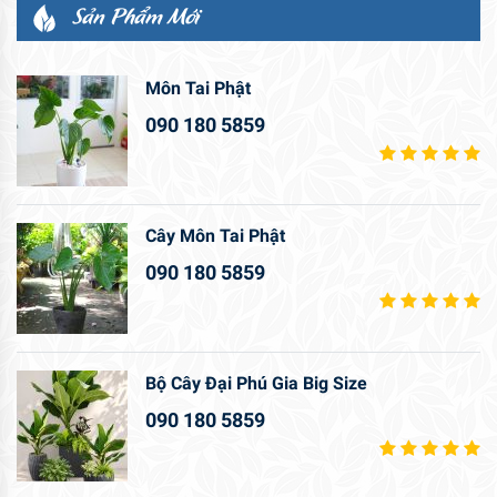
Sản Phẩm Mới
Môn Tai Phật
090 180 5859
Cây Môn Tai Phật
090 180 5859
Bộ Cây Đại Phú Gia Big Size
090 180 5859