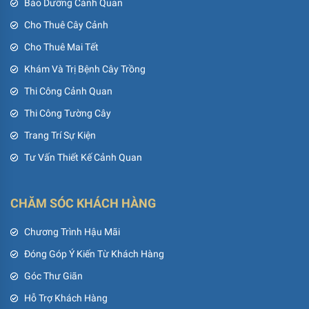
Bảo Dưỡng Cảnh Quan
Cho Thuê Cây Cảnh
Cho Thuê Mai Tết
Khám Và Trị Bệnh Cây Trồng
Thi Công Cảnh Quan
Thi Công Tường Cây
Trang Trí Sự Kiện
Tư Vấn Thiết Kế Cảnh Quan
CHĂM SÓC KHÁCH HÀNG
Chương Trình Hậu Mãi
Đóng Góp Ý Kiến Từ Khách Hàng
Góc Thư Giãn
Hỗ Trợ Khách Hàng