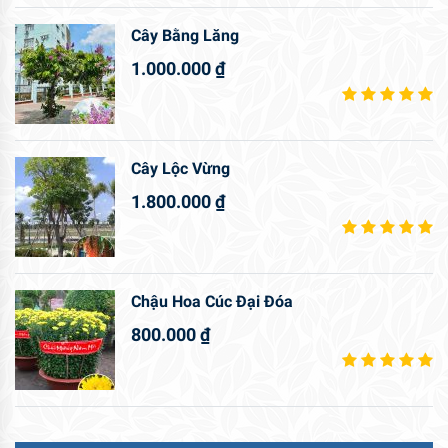
Cây Bằng Lăng
1.000.000
₫
Cây Lộc Vừng
1.800.000
₫
Chậu Hoa Cúc Đại Đóa
800.000
₫