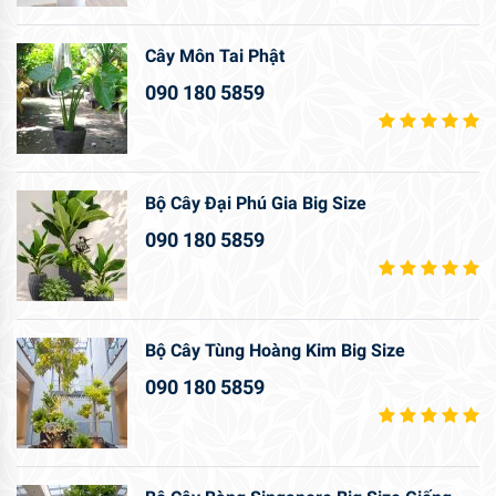
Cây Môn Tai Phật
090 180 5859
Bộ Cây Đại Phú Gia Big Size
090 180 5859
Bộ Cây Tùng Hoàng Kim Big Size
090 180 5859