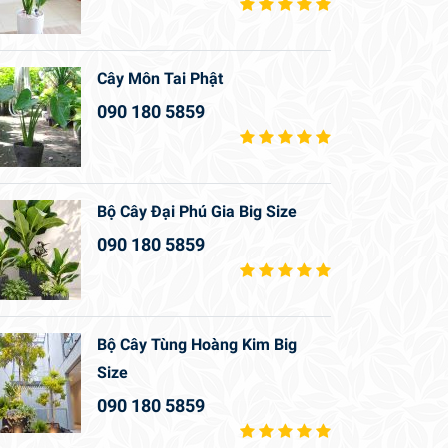
Cây Môn Tai Phật
090 180 5859
Bộ Cây Đại Phú Gia Big Size
090 180 5859
Bộ Cây Tùng Hoàng Kim Big
Size
090 180 5859